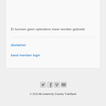
Er kunnen geen optredens meer worden geboekt.
disclaimer
band member login
© 2026
All content by Country Trail Band