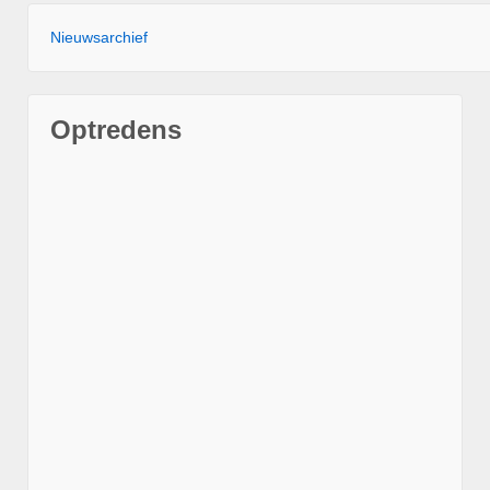
Nieuwsarchief
Optredens