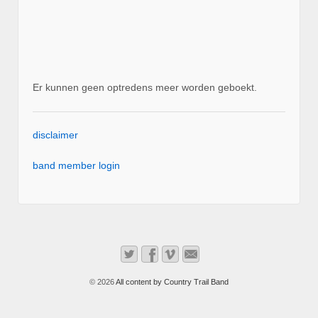
Er kunnen geen optredens meer worden geboekt.
disclaimer
band member login
© 2026
All content by Country Trail Band