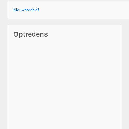
Nieuwsarchief
Optredens