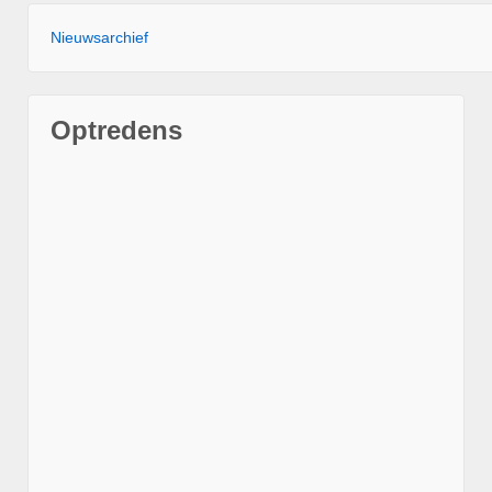
Nieuwsarchief
Optredens