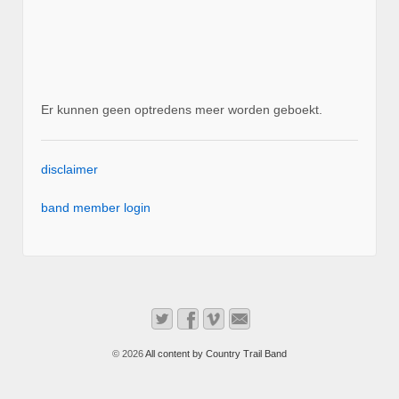
Er kunnen geen optredens meer worden geboekt.
disclaimer
band member login
© 2026
All content by Country Trail Band