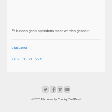
Er kunnen geen optredens meer worden geboekt.
disclaimer
band member login
© 2026
All content by Country Trail Band