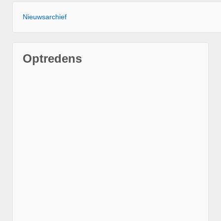
Nieuwsarchief
Optredens